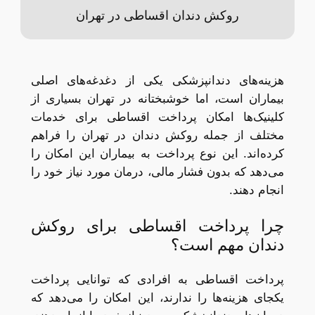
روکش دندان اقساطی در تهران
هزینه‌های دندانپزشکی یکی از دغدغه‌های اصلی
بیماران است، اما خوشبختانه در تهران بسیاری از
کلینیک‌ها امکان پرداخت اقساطی برای خدمات
مختلف از جمله روکش دندان در تهران را فراهم
کرده‌اند. این نوع پرداخت به بیماران این امکان را
می‌دهد که بدون فشار مالی، درمان مورد نیاز خود را
انجام دهند.
چرا پرداخت اقساطی برای روکش
دندان مهم است؟
پرداخت اقساطی به افرادی که توانایی پرداخت
یکجای هزینه‌ها را ندارند، این امکان را می‌دهد که