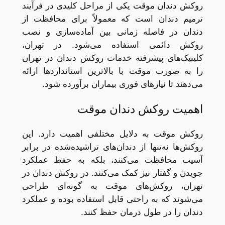
روکش دندان موقت یکی از مراحل کلیدی در فرآیند
ترمیم دندان است که معمولاً برای محافظت از
دندان در فاصله زمانی بین آماده‌سازی و نصب
روکش دائمی استفاده می‌شود. در تهران،
کلینیک‌های پیشرفته خدمات روکش دندان در تهران
را به صورت موقت با بالاترین استانداردها ارائه
می‌دهند تا نیازهای فوری بیماران برآورده شود.
اهمیت روکش دندان موقت
روکش موقت به دلایل مختلفی اهمیت دارد. این
روکش‌ها نه‌تنها از دندان‌های تراشیده‌شده در برابر
آسیب محافظت می‌کنند، بلکه به حفظ عملکرد
جویدن و گفتار نیز کمک می‌کنند. در روکش دندان در
تهران، روکش‌های موقت به گونه‌ای طراحی
می‌شوند که به راحتی قابل استفاده بوده و عملکرد
دندان را در طول درمان حفظ کنند.