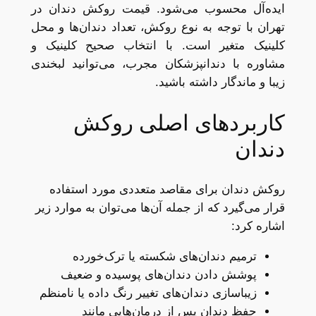
ایده‌آل محسوب می‌شود. قیمت روکش دندان در
تهران با توجه به نوع روکش، تعداد دندان‌ها و محل
کلینیک متغیر است. با انتخاب صحیح کلینیک و
مشاوره با دندانپزشکان مجرب، می‌توانید لبخندی
زیبا و ماندگار داشته باشید.
کاربردهای اصلی روکش
دندان
روکش دندان برای مقاصد متعددی مورد استفاده
قرار می‌گیرد که از جمله آن‌ها می‌توان به موارد زیر
اشاره کرد:
ترمیم دندان‌های شکسته یا ترک‌خورده
پوشش دادن دندان‌های پوسیده و ضعیف
زیباسازی دندان‌های تغییر رنگ داده یا نامنظم
حفظ دندان پس از درمان‌هایی مانند