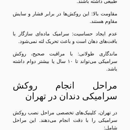
طبیعی داشته باشند.
مقاومت بالا: این روکش‌ها در برابر فشار و سایش
مقاوم هستند.
عدم ایجاد حساسیت: سرامیک ماده‌ای سازگار با
بافت‌های دهان است و باعث تحریک لثه نمی‌شود.
ماندگاری طولانی: با مراقبت صحیح، روکش
سرامیکی می‌تواند تا ۱۰ سال یا بیشتر دوام داشته
باشد.
مراحل انجام روکش
سرامیکی دندان در تهران
در تهران، کلینیک‌های تخصصی مراحل نصب روکش
سرامیکی را با دقت انجام می‌دهند. این مراحل
شامل: