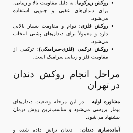
روکش زیرکونیا
:
به دلیل مقاومت بالا و زیبایی،
برای دندان‌های عقبی و جلویی استفاده
می‌شود.
روکش فلزی
:
دوام و مقاومت بسیار بالایی
دارد و معمولاً برای دندان‌های پشتی انتخاب
می‌شود.
روکش ترکیبی (فلزی-سرامیکی)
:
ترکیبی از
مقاومت فلز و زیبایی سرامیک است.
مراحل انجام روکش دندان
در تهران
مشاوره اولیه
:
در این مرحله وضعیت دندان‌های
بیمار بررسی می‌شود و مناسب‌ترین روش درمان
پیشنهاد می‌شود.
آماده‌سازی دندان
:
دندان تراش داده شده و