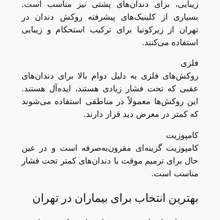
زیبایی، برای دندان‌های پشتی نیز مناسب است.
بسیاری از کلینیک‌های پیشرفته روکش دندان در
تهران از زیرکونیا برای ترکیب استحکام و زیبایی
استفاده می‌کنند.
فلزی
روکش‌های فلزی به دلیل دوام بالا برای دندان‌های
عقبی که تحت فشار زیادی هستند، ایده‌آل هستند.
این روکش‌ها معمولاً در مناطقی استفاده می‌شوند
که کمتر در معرض دید قرار دارند.
کامپوزیت
کامپوزیت گزینه‌ای مقرون‌به‌صرفه است و در عین
حال برای ترمیم موقت یا دندان‌های کمتر تحت فشار
مناسب است.
بهترین انتخاب برای بیماران در تهران