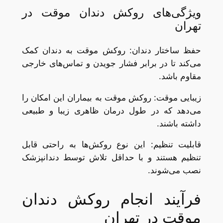
ویژگی‌های روکش دندان موقت در
تهران
حفظ ساختار دندان: روکش موقت به دندان کمک
می‌کند تا در برابر فشار جویدن و تماس‌های خارجی
مقاوم باشد.
زیبایی موقت: روکش موقت به بیماران این امکان را
می‌دهد که در طول درمان ظاهری زیبا و طبیعی
داشته باشند.
قابلیت تنظیم: این نوع روکش‌ها به راحتی قابل
تنظیم هستند و با حداقل تلاش توسط دندانپزشک
نصب می‌شوند.
فرآیند انجام روکش دندان
موقت در تهران