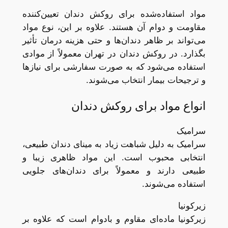
مواد استفاده‌شده برای روکش دندان تعیین‌کننده
مقاومت و دوام آن هستند. علاوه بر این، نوع مواد
می‌تواند بر ظاهر دندان‌ها و حتی هزینه درمان تأثیر
بگذارد. در روکش دندان در تهران معمولاً از موادی
استفاده می‌شود که به صورت سفارشی برای نیازها
و ترجیحات بیمار انتخاب می‌شوند.
انواع مواد برای روکش دندان
سرامیک
سرامیک به دلیل شباهت زیاد به مینای دندان طبیعی،
انتخابی محبوب است. این مواد ظاهری زیبا و
طبیعی دارند و معمولاً برای دندان‌های جلویی
استفاده می‌شوند.
زیرکونیا
زیرکونیا ماده‌ای مقاوم و بادوام است که علاوه بر