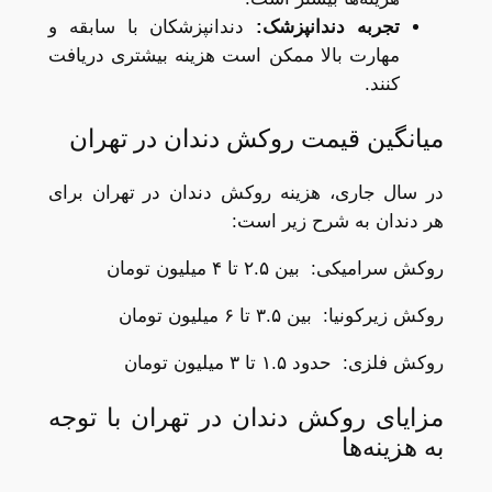
تجربه دندانپزشک
:
دندانپزشکان با سابقه و
مهارت بالا ممکن است هزینه بیشتری دریافت
کنند.
میانگین قیمت روکش دندان در تهران
در سال جاری، هزینه روکش دندان در تهران برای
هر دندان به شرح زیر است:
روکش سرامیکی: بین ۲.۵ تا ۴ میلیون تومان
روکش زیرکونیا: بین ۳.۵ تا ۶ میلیون تومان
روکش فلزی: حدود ۱.۵ تا ۳ میلیون تومان
مزایای روکش دندان در تهران با توجه
به هزینه‌ها