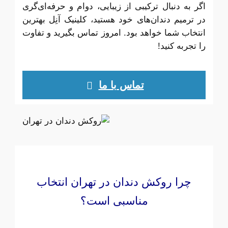
اگر به دنبال ترکیبی از زیبایی، دوام و حرفه‌ای‌گری
در ترمیم دندان‌های خود هستید، کلینیک آنِل بهترین
انتخاب شما خواهد بود. امروز تماس بگیرید و تفاوت
را تجربه کنید!
تماس با ما
چرا روکش دندان در تهران انتخاب
مناسبی است؟