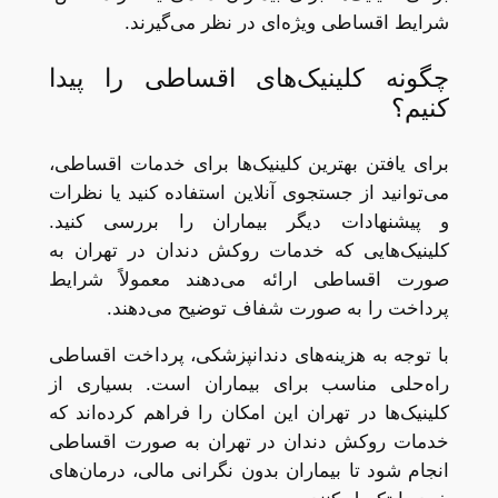
شرایط اقساطی ویژه‌ای در نظر می‌گیرند.
چگونه کلینیک‌های اقساطی را پیدا
کنیم؟
برای یافتن بهترین کلینیک‌ها برای خدمات اقساطی،
می‌توانید از جستجوی آنلاین استفاده کنید یا نظرات
و پیشنهادات دیگر بیماران را بررسی کنید.
کلینیک‌هایی که خدمات روکش دندان در تهران به
صورت اقساطی ارائه می‌دهند معمولاً شرایط
پرداخت را به صورت شفاف توضیح می‌دهند.
با توجه به هزینه‌های دندانپزشکی، پرداخت اقساطی
راه‌حلی مناسب برای بیماران است. بسیاری از
کلینیک‌ها در تهران این امکان را فراهم کرده‌اند که
خدمات روکش دندان در تهران به صورت اقساطی
انجام شود تا بیماران بدون نگرانی مالی، درمان‌های