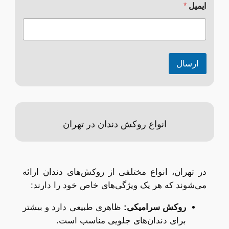
ایمیل
*
ی
ا
م
ی
ا
د
ارسال
ی
د
گ
ا
ه
انواع روکش دندان در تهران
در تهران، انواع مختلفی از روکش‌های دندان ارائه
می‌شوند که هر یک ویژگی‌های خاص خود را دارند:
روکش سرامیکی
:
ظاهری طبیعی دارد و بیشتر
برای دندان‌های جلویی مناسب است.