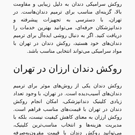
روکش سرامیکی دندان به دلیل زیبایی و مقاومت
بالا، گزینه‌ای مناسب برای ترمیم دندان‌هاست. در
تهران، با دسترسی به تجهیزات پیشرفته و
دندانپزشکان حرفه‌ای، می‌توانید بهترین خدمات را
دریافت کنید. اگر به دنبال روشی ایده‌آل برای ترمیم
دندان‌های خود هستید، روکش دندان در تهران با
مواد سرامیکی می‌تواند انتخابی مناسب باشد.
روکش دندان ارزان در تهران
روکش دندان یکی از روش‌های موثر برای ترمیم
دندان‌های آسیب‌دیده است. در تهران، با وجود تعداد
زیادی کلینیک دندانپزشکی، امکان انجام روکش
دندان در تهران با قیمت‌های مناسب فراهم است.
روکش ارزان به معنای کاهش کیفیت نیست، بلکه با
مدیریت هزینه‌ها و انتخاب مناسب‌ترین کلینیک،
می‌توانید روکش دندان با قیمت مقرون‌به‌صرفه