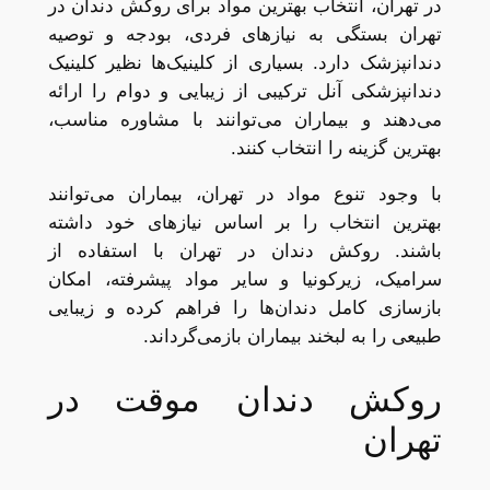
در تهران، انتخاب بهترین مواد برای روکش دندان در
تهران بستگی به نیازهای فردی، بودجه و توصیه
دندانپزشک دارد. بسیاری از کلینیک‌ها نظیر کلینیک
دندانپزشکی آنل ترکیبی از زیبایی و دوام را ارائه
می‌دهند و بیماران می‌توانند با مشاوره مناسب،
بهترین گزینه را انتخاب کنند.
با وجود تنوع مواد در تهران، بیماران می‌توانند
بهترین انتخاب را بر اساس نیازهای خود داشته
باشند. روکش دندان در تهران با استفاده از
سرامیک، زیرکونیا و سایر مواد پیشرفته، امکان
بازسازی کامل دندان‌ها را فراهم کرده و زیبایی
طبیعی را به لبخند بیماران بازمی‌گرداند.
روکش دندان موقت در
تهران