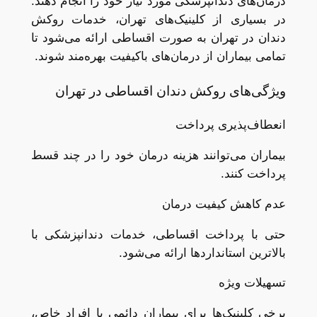
درمان‌های دندانپزشکی مورد نیاز خود را انجام دهند.
در بسیاری از کلینیک‌های تهران، خدمات روکش
دندان در تهران به صورت اقساطی ارائه می‌شود تا
تمامی بیماران از درمان‌های باکیفیت بهره‌مند شوند.
ویژگی‌های روکش دندان اقساطی در تهران
انعطاف‌پذیری پرداخت
بیماران می‌توانند هزینه درمان خود را در چند قسط
پرداخت کنند.
عدم کاهش کیفیت درمان
حتی با پرداخت اقساطی، خدمات دندانپزشکی با
بالاترین استانداردها ارائه می‌شود.
تسهیلات ویژه
برخی کلینیک‌ها برای بیماران دائمی یا افراد خاص،