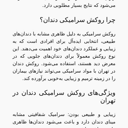
می‌شود که نتایج بسیار مطلوبی دارد.
چرا روکش سرامیکی دندان؟
روکش سرامیکی به دلیل ظاهری مشابه با دندان‌های
طبیعی، انتخابی ایده‌آل برای افرادی است که به
زیبایی و عملکرد دندان‌های خود اهمیت می‌دهند. این
نوع روکش معمولاً برای دندان‌های جلویی که در
معرض دید هستند، استفاده می‌شود. روکش دندان
در تهران با مواد سرامیکی می‌تواند نیازهای بیماران
را در زمینه ترمیم و زیبایی به‌خوبی برآورده کند.
ویژگی‌های روکش سرامیکی دندان در
تهران
زیبایی و طبیعی بودن: سرامیک شفافیتی مشابه
مینای دندان دارد و باعث می‌شود دندان‌ها ظاهری