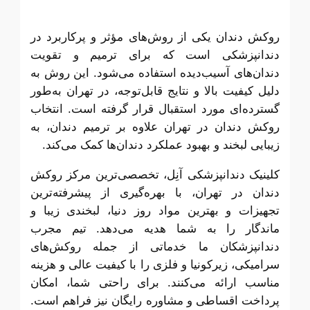
روکش دندان یکی از روش‌های مؤثر و پرکاربرد در
دندانپزشکی است که برای ترمیم و تقویت
دندان‌های آسیب‌دیده استفاده می‌شود. این روش به
دلیل کیفیت بالا و نتایج قابل‌توجه، در تهران به‌طور
گسترده‌ای مورد استقبال قرار گرفته است. انتخاب
روکش دندان در تهران علاوه بر ترمیم دندان، به
زیبایی لبخند و بهبود عملکرد دندان‌ها کمک می‌کند.
کلینیک دندانپزشکی آنِل، تخصصی‌ترین مرکز روکش
دندان در تهران، با بهره‌گیری از پیشرفته‌ترین
تجهیزات و بهترین مواد روز دنیا، لبخندی زیبا و
ماندگار را به شما هدیه می‌دهد. تیم مجرب
دندانپزشکان ما خدماتی از جمله روکش‌های
سرامیکی، زیرکونیا و فلزی را با کیفیت عالی و هزینه
مناسب ارائه می‌کنند. برای راحتی شما، امکان
پرداخت اقساطی و مشاوره رایگان نیز فراهم است.