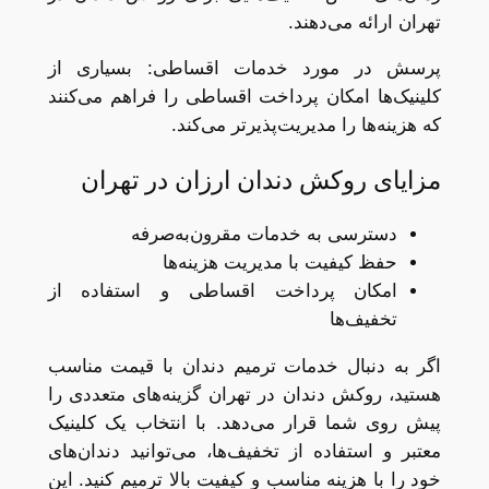
تهران ارائه می‌دهند.
پرسش در مورد خدمات اقساطی: بسیاری از
کلینیک‌ها امکان پرداخت اقساطی را فراهم می‌کنند
که هزینه‌ها را مدیریت‌پذیرتر می‌کند.
مزایای روکش دندان ارزان در تهران
دسترسی به خدمات مقرون‌به‌صرفه
حفظ کیفیت با مدیریت هزینه‌ها
امکان پرداخت اقساطی و استفاده از
تخفیف‌ها
اگر به دنبال خدمات ترمیم دندان با قیمت مناسب
هستید، روکش دندان در تهران گزینه‌های متعددی را
پیش روی شما قرار می‌دهد. با انتخاب یک کلینیک
معتبر و استفاده از تخفیف‌ها، می‌توانید دندان‌های
خود را با هزینه مناسب و کیفیت بالا ترمیم کنید. این