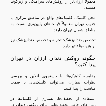
معمولاً ارزان‌تر از روکش‌های سرامیکی و زیرکونیا
هستند.
محل کلینیک: کلینیک‌های واقع در مناطق مرکزی یا
جنوب تهران معمولاً قیمت‌های پایین‌تری نسبت به
مناطق شمال تهران دارند.
تخصص دندانپزشک: تجربه و تخصص دندانپزشک نیز
بر هزینه‌ها تاثیر دارد.
چگونه روکش دندان ارزان در تهران
پیدا کنیم؟
مقایسه کلینیک‌ها: با جستجوی آنلاین و بررسی
نظرات بیماران، می‌توانید کلینیک‌های با قیمت
مناسب را پیدا کنید.
استفاده از تخفیف‌ها: بسیاری از کلینیک‌ها در
زمان‌های خاص تخفیف‌هایی برای روکش دندان در