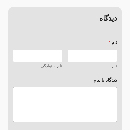
دیدگاه
نام
*
نام
نام خانوادگی
دیدگاه یا پیام
پ