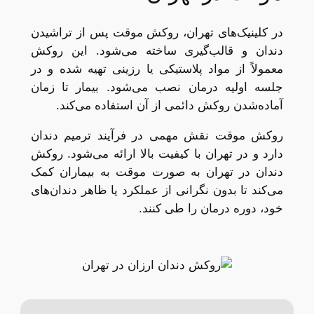
در کلینیک‌های تهران، روکش موقت پس از تراشیدن
دندان و قالب‌گیری ساخته می‌شود. این روکش
معمولاً از مواد پلاستیکی یا رزینی تهیه شده و در
جلسه اولیه درمان نصب می‌شود. بیمار تا زمان
آماده‌شدن روکش دائمی از آن استفاده می‌کند.
روکش موقت نقش مهمی در فرآیند ترمیم دندان
دارد و در تهران با کیفیت بالا ارائه می‌شود. روکش
دندان در تهران به صورت موقت به بیماران کمک
می‌کند تا بدون نگرانی از عملکرد یا ظاهر دندان‌های
خود، دوره درمان را طی کنند.