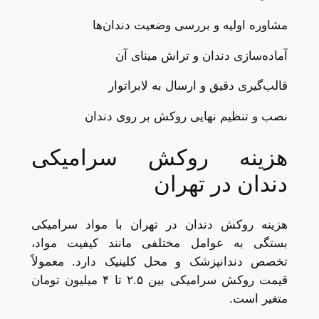
مشاوره اولیه و بررسی وضعیت دندان‌ها
آماده‌سازی دندان و تراش مینای آن
قالب‌گیری دقیق و ارسال به لابراتوار
نصب و تنظیم نهایی روکش بر روی دندان
هزینه روکش سرامیکی
دندان در تهران
هزینه روکش دندان در تهران با مواد سرامیکی
بستگی به عوامل مختلفی مانند کیفیت مواد،
تخصص دندانپزشک و محل کلینیک دارد. معمولاً
قیمت روکش سرامیکی بین ۲.۵ تا ۴ میلیون تومان
متغیر است.