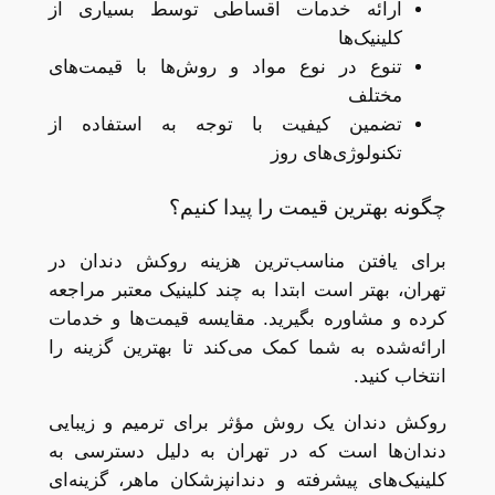
ارائه خدمات اقساطی توسط بسیاری از
کلینیک‌ها
تنوع در نوع مواد و روش‌ها با قیمت‌های
مختلف
تضمین کیفیت با توجه به استفاده از
تکنولوژی‌های روز
چگونه بهترین قیمت را پیدا کنیم؟
برای یافتن مناسب‌ترین هزینه روکش دندان در
تهران، بهتر است ابتدا به چند کلینیک معتبر مراجعه
کرده و مشاوره بگیرید. مقایسه قیمت‌ها و خدمات
ارائه‌شده به شما کمک می‌کند تا بهترین گزینه را
انتخاب کنید.
روکش دندان یک روش مؤثر برای ترمیم و زیبایی
دندان‌ها است که در تهران به دلیل دسترسی به
کلینیک‌های پیشرفته و دندانپزشکان ماهر، گزینه‌ای