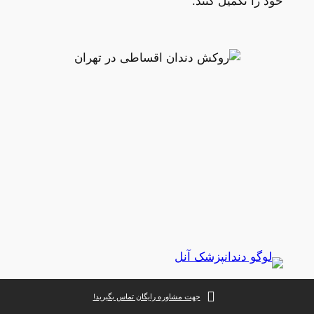
خود را تکمیل کنند.
کلینیک دندانپزشکی آنل
جهت مشاوره رایگان تماس بگیرید!