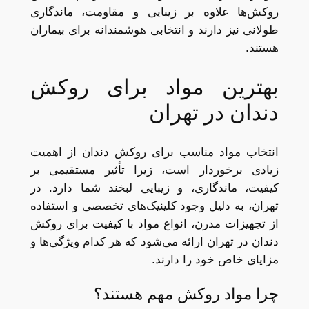
روکش‌ها علاوه بر زیبایی و مقاومت، ماندگاری
طولانی نیز دارند و انتخابی هوشمندانه برای بیماران
هستند.
بهترین مواد برای روکش
دندان در تهران
انتخاب مواد مناسب برای روکش دندان از اهمیت
زیادی برخوردار است، زیرا تأثیر مستقیمی بر
کیفیت، ماندگاری، و زیبایی لبخند شما دارد. در
تهران، به دلیل وجود کلینیک‌های تخصصی و استفاده
از تجهیزات مدرن، انواع مواد با کیفیت برای روکش
دندان در تهران ارائه می‌شود که هر کدام ویژگی‌ها و
مزایای خاص خود را دارند.
چرا مواد روکش مهم هستند؟