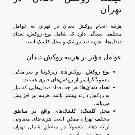
تهران
هزینه انجام روکش دندان در تهران به عوامل
مختلفی بستگی دارد که شامل نوع روکش، تعداد
دندان‌ها، تجربه دندانپزشک و محل کلینیک است.
عوامل مؤثر بر هزینه روکش دندان
نوع روکش
:
روکش‌های زیرکونیا و سرامیکی
معمولاً گران‌تر از روکش‌های فلزی هستند.
تعداد دندان‌ها
:
هر چه تعداد دندان‌هایی که نیاز
به روکش دارند بیشتر باشد، هزینه نیز افزایش
می‌یابد.
محل کلینیک
:
کلینیک‌های واقع در مناطق
مختلف تهران ممکن است هزینه‌های متفاوتی
ارائه دهند. معمولاً در مناطق شمال تهران
هزینه‌ها بیشتر است.