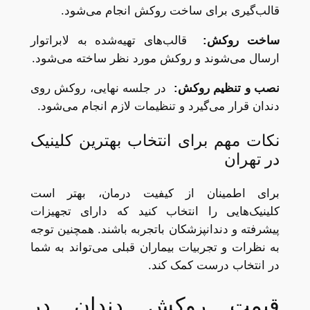
قالب‌گیری برای ساخت روکش انجام می‌شود.
ساخت روکش
:
قالب‌های تهیه‌شده به لابراتوار
ارسال می‌شوند و روکش مورد نظر ساخته می‌شود.
نصب و تنظیم روکش
:
در جلسه نهایی، روکش روی
دندان قرار می‌گیرد و تنظیمات لازم انجام می‌شود.
نکات مهم برای انتخاب بهترین کلینیک
در تهران
برای اطمینان از کیفیت درمان، بهتر است
کلینیک‌هایی را انتخاب کنید که دارای تجهیزات
پیشرفته و دندانپزشکان باتجربه باشند. همچنین توجه
به نظرات و تجربیات بیماران قبلی می‌تواند به شما
در انتخاب درست کمک کند.
قیمت روکش دندان در