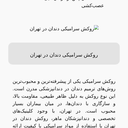
عصب‌کشی
روکش سرامیکی دندان در تهران
روکش سرامیکی یکی از پیشرفته‌ترین و محبوب‌ترین
روش‌های ترمیم دندان در دندانپزشکی مدرن است.
این نوع روکش به دلیل ظاهر طبیعی، مقاومت بالا،
و سازگاری با دندان‌ها، در میان بیماران بسیار
محبوب است. در تهران، با وجود کلینیک‌های
تخصصی و دندانپزشکان ماهر، روکش دندان در
تهران با استفاده از مواد سرامیکی با کیفیت ارائه