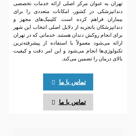
تهران به عنوان مرکز اصلی ارائه خدمات تخصصی
دندانپزشکی در کشور، امکانات متعددی را برای
بیماران فراهم کرده است. کلینیک‌های مجهز و
دندانپزشکان باتجربه از دلایل اصلی انتخاب این شهر
برای انجام روکش دندان هستند. خدماتی که در تهران
ارائه می‌شود معمولاً با استفاده از پیشرفته‌ترین
تکنولوژی‌ها انجام می‌شود و این امر دقت و کیفیت
بالای درمان را تضمین می‌کند
.
تماس با ما
تماس با ما