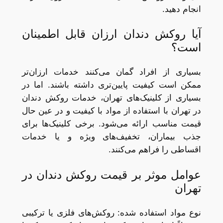
انجام دهید.
آیا روکش دندان ارزان قابل اطمینان
است؟
بسیاری از افراد گمان می‌کنند خدمات ارزان‌تر
ممکن است کیفیت پایین‌تری داشته باشند. اما در
بسیاری از کلینیک‌های تهران، خدمات روکش دندان
در تهران با استفاده از مواد با کیفیت و در عین حال
قیمت مناسب ارائه می‌شود. برخی کلینیک‌ها برای
جذب بیماران، تخفیف‌های ویژه و یا خدمات
اقساطی را فراهم می‌کنند.
عوامل موثر بر قیمت روکش دندان در
تهران
نوع مواد استفاده شده: روکش‌های فلزی یا ترکیبی