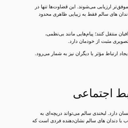
فق‌تر ارزیابی می‌شوند. این قضاوت‌ها تنها در
ا دندان های سالم فقط به زیبایی ظاهری محدود
ن منتقل کنند؛ پیام‌هایی مانند بی‌نظمی،
صویری مثبت از خودمان دارد.
اد ارتباط مؤثر با دیگران نیز به شمار می‌رود.
بط اجتماعی
ن دارد. لبخندی سالم می‌تواند دریچه‌ای به
ب با دندان های سالم نشان‌دهنده فردی است که