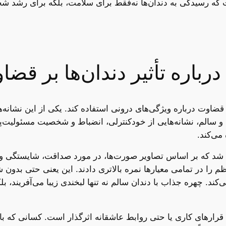
ت که رسیدگی به دندان‌ها نه‌فقط برای سلامت، بلکه برای رشد 
رباره تأثیر دندان‌ها بر ق
قضاوت درباره ویژگی‌های درونی استفاده کند. یکی از این نشانه
 و سالم، نشانه‌هایی از خودکنترلی، انضباط و شخصیت مسئولیت‌پذ
می‌کند.
شد که بر اساس تصاویر صورت‌ها، در مورد صداقت، شایستگی و جذ
نظم را در تمامی معیارها نمره بالاتری دادند. این یعنی حتی بدو
ی‌کند. چهره جذاب با دندان سالم نه تنها لبخندی زیبا می‌آفریند،
قرارهای کاری یا حتی روابط عاشقانه اثرگذار است. کسانی که با