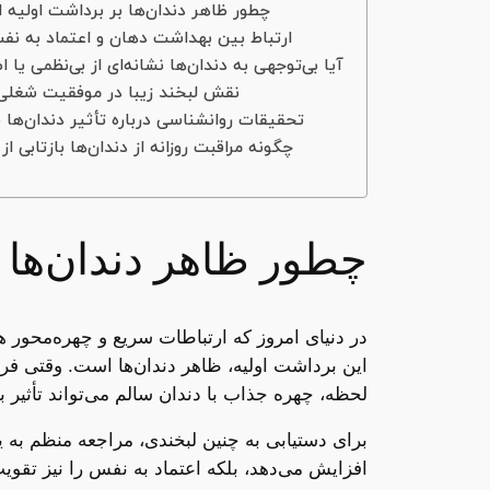
چطور ظاهر دندان‌ها بر برداشت اولیه اف
ارتباط بین بهداشت دهان و اعتماد به نف
آیا بی‌توجهی به دندان‌ها نشانه‌ای از بی‌نظمی ی
نقش لبخند زیبا در موفقیت شغلی 
تحقیقات روانشناسی درباره تأثیر دندان‌ه
چگونه مراقبت روزانه از دندان‌ها بازتاب
چطور ظاهر دندان‌ها ب
در دنیای امروز که ارتباطات سریع و چهره‌محور هست
این برداشت اولیه، ظاهر دندان‌ها است. وقتی فردی
لحظه، چهره جذاب با دندان سالم می‌تواند تأثیر
برای دستیابی به چنین لبخندی، مراجعه منظم به 
افزایش می‌دهد، بلکه اعتماد به نفس را نیز تقویت