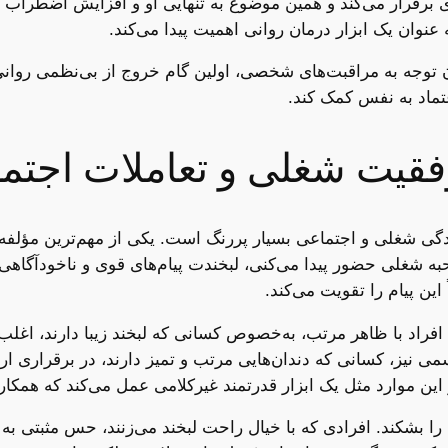
 برقرار می‌کند و همین موضوع به تنهایی او و افزایش اضطراب دا
عنوان یک ابزار درمان روانی اهمیت پیدا می‌کند.
ن توجه به مراقبت‌های شخصی، اولین گام خروج از بی‌نظمی روانی 
ماد به نفس کمک کند.
وفقیت شغلی و تعاملات اجتم
ندگی شغلی و اجتماعی بسیار پررنگ است. یکی از مهم‌ترین مؤلفه‌ه
ه شغلی حضور پیدا می‌کنی، لبخندت پیام‌های قوی و ناخودآگاهی 
ین پیام را تقویت می‌کند.
فراد با ظاهر مرتب، به‌خصوص کسانی که لبخند زیبا دارند، اغلب 
 نیز، کسانی که دندان‌هایی مرتب و تمیز دارند، در برقراری ارت
این موارد مثل یک ابزار قدرتمند غیرکلامی عمل می‌کند که همکار
 را بشکند. افرادی که با خیال راحت لبخند می‌زنند، حس مثبتی به 