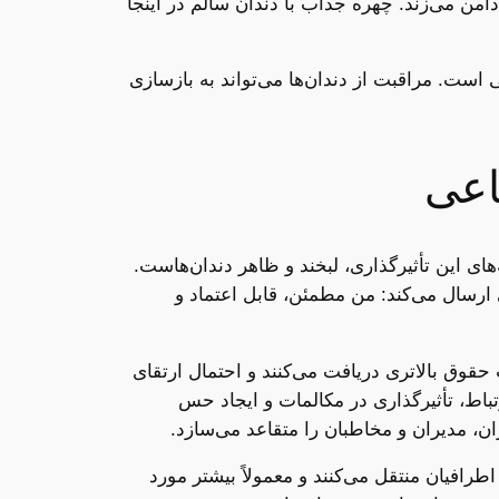
من می‌زند. چهره جذاب با دندان سالم در اینجا
است. مراقبت از دندان‌ها می‌تواند به بازسازی
اعی
ای این تأثیرگذاری، لبخند و ظاهر دندان‌هاست.
ارسال می‌کند: من مطمئن، قابل اعتماد و
حقوق بالاتری دریافت می‌کنند و احتمال ارتقای
باط، تأثیرگذاری در مکالمات و ایجاد حس
ان، مدیران و مخاطبان را متقاعد می‌سازد.
اطرافیان منتقل می‌کنند و معمولاً بیشتر مورد