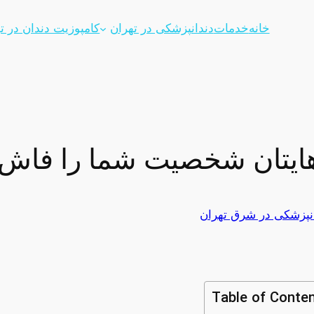
خانه
خدمات
دندانپزشکی در تهران
کامپوزیت دندان در ت
ایتان شخصیت شما را فاش 
نپزشکی در شرق تهران
Table of Conte