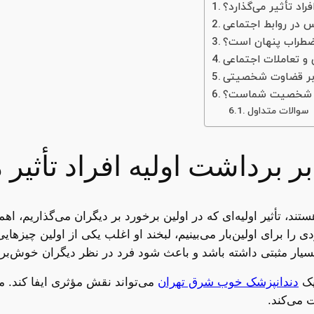
راد تأثیر می‌گذارد؟
س در روابط اجتماعی
ا اضطراب پنهان است؟
و تعاملات اجتماعی
ا بر قضاوت شخصیتی
ی از شخصیت شماست؟
سوالات متداول
ر برداشت اولیه افراد تأثیر 
ند، تأثیر اولیه‌ای که در اولین برخورد بر دیگران می‌گذاریم، اه
 را برای اولین‌بار می‌بینیم، لبخند او اغلب یکی از اولین چیزها
 بسیار مثبتی داشته باشد و باعث شود فرد در نظر دیگران خوش‌بر
یک
دندانپزشک خوب شرق تهران
می‌تواند نقش مؤثری ایفا کند. مراق
 می‌کند.