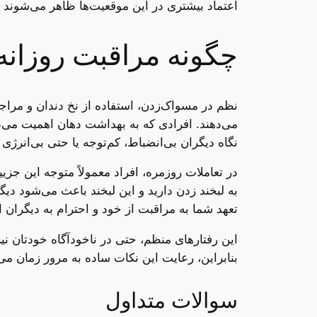
اعتماد بیشتری در این موقعیت‌ها ظاهر می‌شوند و 
چگونه مراقبت روزانه
نظم در مسواک‌زدن، استفاده از نخ دندان و مراجع
می‌دهند. افرادی که به بهداشت دهان اهمیت می‌دهن
نگاه دیگران بی‌انضباط، کم‌توجه یا حتی بی‌انرژ
در تعاملات روزمره، افراد معمولاً متوجه این جز
به لبخند زدن دارید و این لبخند باعث می‌شود دیگ
تعهد شما به مراقبت از خود و احترام به دیگران 
این رفتارهای منظم، حتی در ناخودآگاه خودتان ن
بنابراین، رعایت این نکات ساده به مرور زمان می‌
سوالات متداول