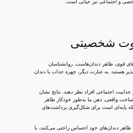
شخصی و اجتماعی نیز حیاتی است.
ضاوت شخصیتی
‌های قوی، ظاهر دندان‌هاست. روانشناسان
یر هستند. به عبارت دیگر، چهره جذاب با دندان
ابیت اجتماعی افراد نظر دهند. نتایج نشان
ن شناخت واقعی، ذهن ما به‌طور خودکار ظاهر
 بلکه پایه‌ای است برای شکل‌گیری برداشت‌های
 ظاهر دندان‌های خود احساس راحتی می‌کنند، با