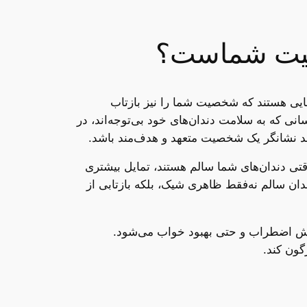
شخصیت شماست؟
رهایی هستند که شخصیت شما را نیز بازتاب
انی که به سلامت دندان‌های خود بی‌توجه‌اند، در
واند نشانگر یک شخصیت متعهد و هدف‌مند باشد.
قتی دندان‌های شما سالم هستند، تمایل بیشتری
ندان سالم نه‌فقط ظاهری شیک، بلکه بازتابی از
کاهش اضطراب و حتی بهبود خواب می‌شود.
گون کند.