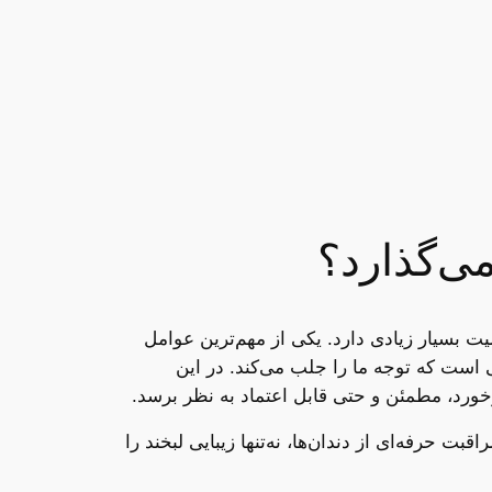
می‌گذارد؟
میت بسیار زیادی دارد. یکی از مهم‌ترین عوامل
یی است که توجه ما را جلب می‌کند. در این
خورد، مطمئن و حتی قابل اعتماد به نظر برسد.
بت حرفه‌ای از دندان‌ها، نه‌تنها زیبایی لبخند را