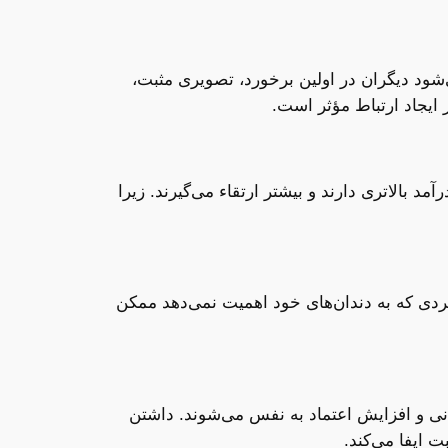
ود دیگران در اولین برخورد، تصویری مثبت،
ر ایجاد ارتباط مؤثر است.
د بالاتری دارند و بیشتر ارتقاء می‌گیرند. زیرا
فردی که به دندان‌های خود اهمیت نمی‌دهد ممکن
ی و افزایش اعتماد به نفس می‌شوند. داشتن
 ایفا می‌کند.