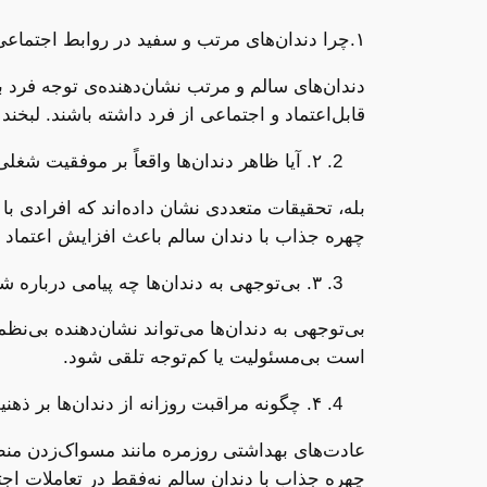
۱.چرا دندان‌های مرتب و سفید در روابط اجتماعی این‌قدر مهم هستند؟
دندان‌های سالم و مرتب نشان‌دهنده‌ی توجه فر
قابل‌اعتماد و اجتماعی از فرد داشته باشند. لبخند
۲. آیا ظاهر دندان‌ها واقعاً بر موفقیت شغلی تأثیر دارد؟
بله، تحقیقات متعددی نشان داده‌اند که افرادی با 
چهره جذاب با دندان سالم باعث افزایش اعتماد 
۳. بی‌توجهی به دندان‌ها چه پیامی درباره شخصیت فرد منتقل می‌کند؟
بی‌توجهی به دندان‌ها می‌تواند نشان‌دهنده بی‌
است بی‌مسئولیت یا کم‌توجه تلقی شود.
۴. چگونه مراقبت روزانه از دندان‌ها بر ذهنیت خود فرد اثر می‌گذارد؟
عادت‌های بهداشتی روزمره مانند مسواک‌زدن منظ
چهره جذاب با دندان سالم نه‌فقط در تعاملات ا