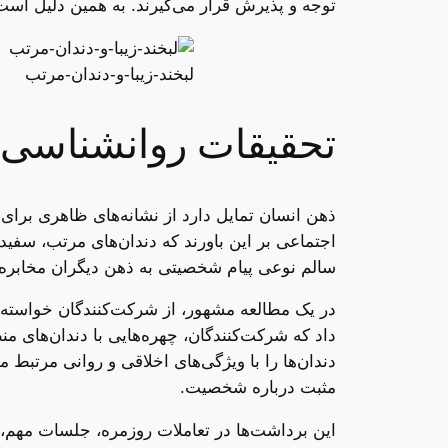
توجه و پذیرش قرار می‌گیرند. به همین دلیل اس
لبخند-زیبا-و-دندان-مرتب
تحقیقات روانشناسی د
ذهن انسان تمایل دارد از نشانه‌های ظاهری برای 
اجتماعی بر این باورند که دندان‌های مرتب، سفید
سالم نوعی پیام شخصیتی به ذهن دیگران مخابره 
در یک مطالعه مشهور، از شرکت‌کنندگان خواسته 
داد که شرکت‌کنندگان، چهره‌هایی با دندان‌های م
دندان‌ها را با ویژگی‌های اخلاقی و روانی مرتبط م
مثبت درباره شخصیت.
این برداشت‌ها در تعاملات روزمره، جلسات مهم، 