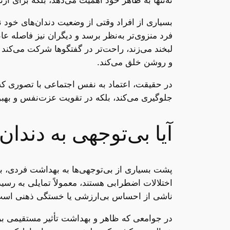
نه‌تنها به ظاهر خود اهمیت می‌دهد، بلکه برای ار
بسیاری از افراد وقتی از وضعیت دندان‌های خود نا
فرد منزوی‌تر به‌نظر برسد و دیگران نیز فاصله ع
لبخند می‌زند، راحت‌تر در گفتگوها شرکت می‌کند 
و روشن خلق می‌کند.
در حقیقت، اعتماد به نفس اجتماعی با تصوری که ف
جلوگیری می‌کند، بلکه در تقویت عزت‌نفس و بهبود
آیا بی‌توجهی به دندا
پشت بسیاری از بی‌توجهی‌ها به بهداشت فردی، ب
اختلالات اضطرابی هستند، معمولاً تمایلی به رسی
ناشی از احساس بی‌ارزشی یا خستگی ذهنی است. د
در جوامعی که ظاهر و بهداشت تأثیر مستقیمی بر 