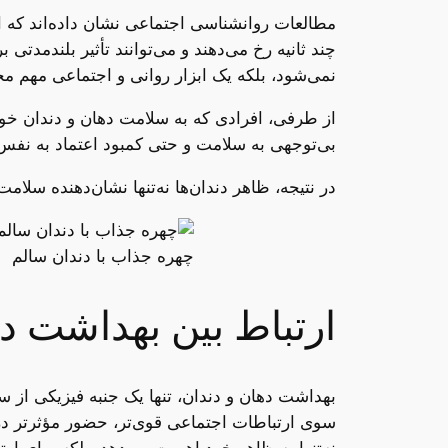
مطالعات روانشناسی اجتماعی نشان داده‌اند که اف
چند ثانیه رخ می‌دهند و می‌توانند تأثیر بلندمدت
نمی‌شود، بلکه یک ابزار روانی و اجتماعی مهم 
از طرفی، افرادی که به سلامت دهان و دندان خود 
بی‌توجهی به سلامت و حتی کمبود اعتماد به نفس
در نتیجه، ظاهر دندان‌ها نه‌تنها نشان‌دهنده سلا
چهره جذاب با دندان سالم
ارتباط بین بهداشت د
بهداشت دهان و دندان، تنها یک جنبه فیزیکی از س
سوی ارتباطات اجتماعی قوی‌تر، حضور مؤثرتر در