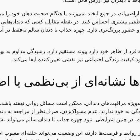
تباط با دیگران نیز ارزش قائل است.
راضی‌اند، در جمع لبخند نمی‌زنند یا هنگام صحبت دهان خود را می
اطفی بیشتری احساس کنند. در نقطه مقابل، کسی که دندان‌هایی سا
و حضور پررنگ‌تری دارد. چهره جذاب با دندان سالم نه‌فقط در آیی
رد از ظاهر خود دارد پیوند مستقیم دارد. رسیدگی مداوم به بهدا
 کیفیت زندگی اجتماعی نیز نقشی تعیین‌کننده ایفا می‌کند.
ن‌ها نشانه‌ای از بی‌نظمی یا
ه‌ویژه مراقبت‌های دندانی، ممکن است مسائل روانی نهفته باشد
دگی به خود ندارند. عدم مسواک‌زدن، صرف‌نظر از مراجعه به دندا
ر چنین شرایطی، نبود چهره جذاب با دندان سالم می‌تواند نشان
روابط و فرصت‌ها دارند، این وضعیت می‌تواند حلقه‌ای معیوب ایج