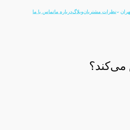
هران
نظرات مشتریان
وبلاگ
درباره ما
تماس با ما
می‌کند؟