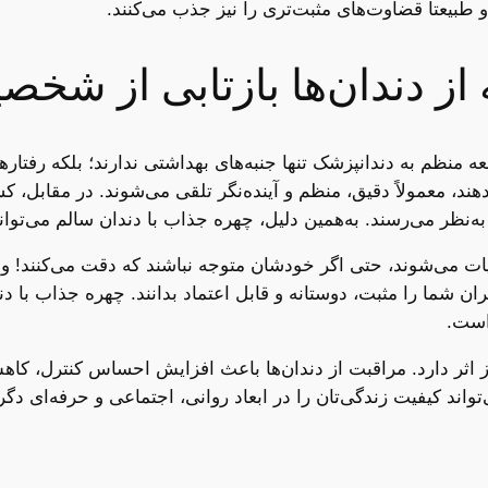
طبیعتاً قضاوت‌های مثبت‌تری را نیز جذب می‌کنند.
 از دندان‌ها بازتابی از 
ه منظم به دندانپزشک تنها جنبه‌های بهداشتی ندارند؛ بلکه رفتا
د، معمولاً دقیق، منظم و آینده‌نگر تلقی می‌شوند. در مقابل، کس
ی به‌نظر می‌رسند. به‌همین دلیل، چهره جذاب با دندان سالم می‌ت
ییات می‌شوند، حتی اگر خودشان متوجه نباشند که دقت می‌کنند! و
ران شما را مثبت، دوستانه و قابل اعتماد بدانند. چهره جذاب با د
است.
یز اثر دارد. مراقبت از دندان‌ها باعث افزایش احساس کنترل، 
تواند کیفیت زندگی‌تان را در ابعاد روانی، اجتماعی و حرفه‌ای دگر