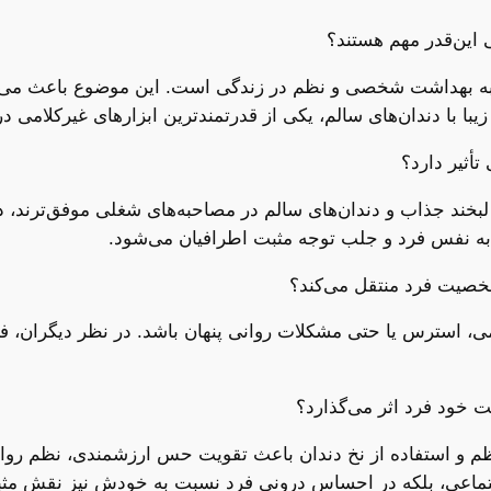
د به بهداشت شخصی و نظم در زندگی است. این موضوع باعث می‌ش
 زیبا با دندان‌های سالم، یکی از قدرتمندترین ابزارهای غیرکلامی د
لبخند جذاب و دندان‌های سالم در مصاحبه‌های شغلی موفق‌ترند، درآم
به نفس فرد و جلب توجه مثبت اطرافیان می‌شود.
نظمی، استرس یا حتی مشکلات روانی پنهان باشد. در نظر دیگران، 
م و استفاده از نخ دندان باعث تقویت حس ارزشمندی، نظم روان
جتماعی، بلکه در احساس درونی فرد نسبت به خودش نیز نقش مثبت