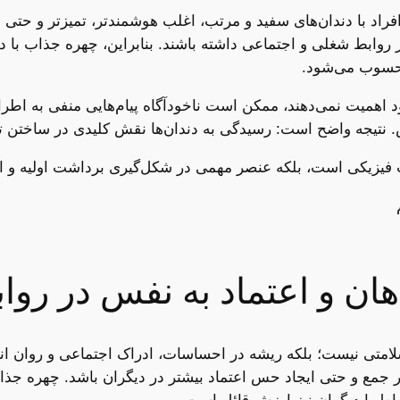
راد با دندان‌های سفید و مرتب، اغلب هوشمندتر، تمیزتر و حتی مو
ی بر روابط شغلی و اجتماعی داشته باشند. بنابراین، چهره جذاب ب
محسوب می‌شود.
اهمیت نمی‌دهند، ممکن است ناخودآگاه پیام‌هایی منفی به اطرافیا
. نتیجه واضح است: رسیدگی به دندان‌ها نقش کلیدی در ساختن ت
مت فیزیکی است، بلکه عنصر مهمی در شکل‌گیری برداشت اولیه و ایج
هان و اعتماد به نفس در روا
لامتی نیست؛ بلکه ریشه در احساسات، ادراک اجتماعی و روان انسا
 جمع و حتی ایجاد حس اعتماد بیشتر در دیگران باشد. چهره جذا