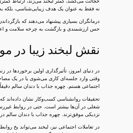
خجالت می‌کشد، کمتر لبخند می‌زند، ارتباط کمتری
نه فقط به عنوان یک هدف زیبایی‌شناسی، بلکه به 
درمانگران بسیاری پیشنهاد می‌دهند که بازگرداند
حس ارزشمندی و بازگشت به چرخه سلامت و اعت
نقش لبخند زیبا در م
در دنیای امروز، تأثیرگذاری اولین برخوردها در ز
وقتی وارد جلسه‌ای کاری می‌شوی یا در یک مصاحب
اجتماعی هستم. چهره جذاب با دندان سالم دقیقاً ا
تحقیقات روانشناسی کسب‌وکار نشان داده‌اند که ا
شغلی در آن‌ها بیشتر است. حتی در روابط غیررسمی
نزدیکی موفق‌ترند. چهره جذاب با دندان سالم در 
در تعاملات اجتماعی نیز، لبخند می‌تواند یخ روابط