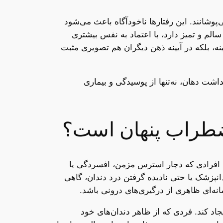
‌پوشانند. این رفتارها ناخودآگاه باعث می‌شود
لم و تمیز دارد، با اعتماد به نفس بیشتری
نه، بلکه در آیینه ذهن دیگران هم تصویری مثبت
شت دهان، نه‌تنها از پوسیدگی و بیماری
 اضطراب پنهان است؟
. افرادی که دچار استرس مزمن، افسردگی یا
نپزشک یا حتی نادیده گرفتن درد دندان، گاهی
ه‌ای ظاهری از درگیری‌های درونی باشد.
اد کند. فردی که از ظاهر دندان‌های خود